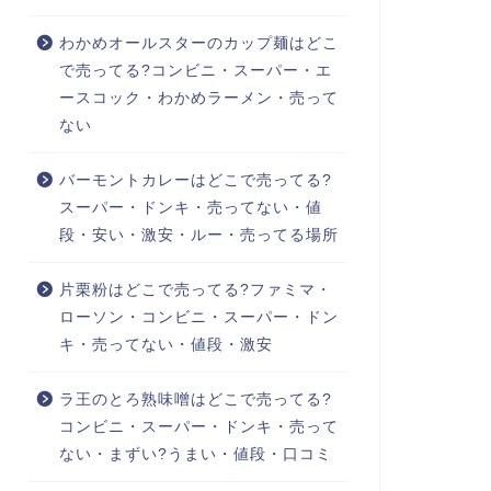
わかめオールスターのカップ麺はどこ
で売ってる?コンビニ・スーパー・エ
ースコック・わかめラーメン・売って
ない
バーモントカレーはどこで売ってる?
スーパー・ドンキ・売ってない・値
段・安い・激安・ルー・売ってる場所
片栗粉はどこで売ってる?ファミマ・
ローソン・コンビニ・スーパー・ドン
キ・売ってない・値段・激安
ラ王のとろ熟味噌はどこで売ってる?
コンビニ・スーパー・ドンキ・売って
ない・まずい?うまい・値段・口コミ