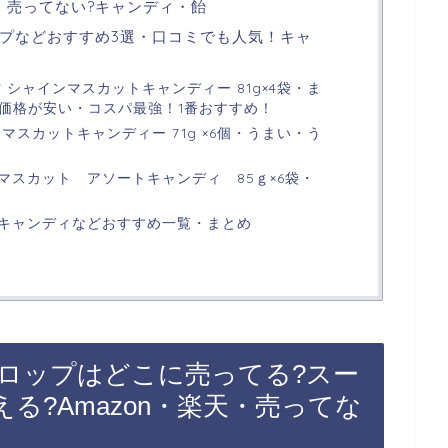
天・売ってない?キャンディ・飴
プなどおすすめ3選・口コミでも人気！キャ
 シャインマスカットキャンディー 81g×4袋・ま
、価格が安い・コスパ最強！1番おすすめ！
マスカットキャンディー 71g ×6個・うまい・う
マスカット アソートキャンディ 85ｇ×6袋・
キャンディなどおすすめ一覧・まとめ
ロップはどこに売ってる?スー
る?Amazon・楽天・売ってな