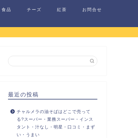
食品
チーズ
紅茶
お問合せ
最近の投稿
チャルメラの油そばはどこで売って
る?スーパー・業務スーパー・インス
タント・汁なし・明星・口コミ・まず
い・うまい