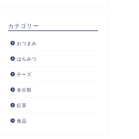
カテゴリー
おつまみ
はちみつ
チーズ
未分類
紅茶
食品