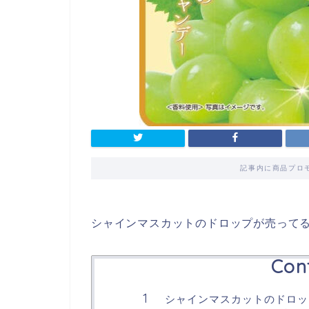
記事内に商品プロ
シャインマスカットのドロップが売って
Con
シャインマスカットのドロッ