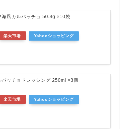
海風カルパッチョ 50.8g ×10袋
楽天市場
Yahooショッピング
パッチョドレッシング 250ml ×3個
楽天市場
Yahooショッピング