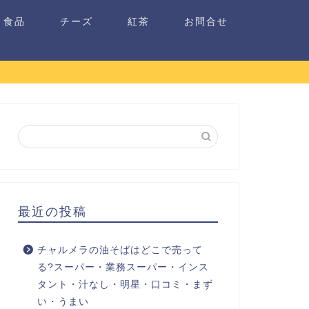
食品
チーズ
紅茶
お問合せ
最近の投稿
チャルメラの油そばはどこで売って
る?スーパー・業務スーパー・インス
タント・汁なし・明星・口コミ・まず
い・うまい