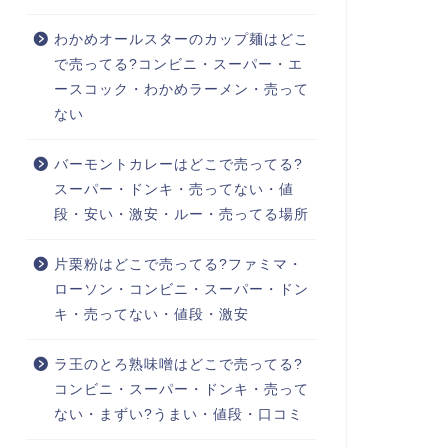
わかめオールスターのカップ麺はどこ
で売ってる?コンビニ・スーパー・エ
ースコック・わかめラーメン・売って
ない
バーモントカレーはどこで売ってる?
スーパー・ドンキ・売ってない・値
段・安い・激安・ルー・売ってる場所
片栗粉はどこで売ってる?ファミマ・
ローソン・コンビニ・スーパー・ドン
キ・売ってない・値段・激安
ラ王のとろ熟味噌はどこで売ってる?
コンビニ・スーパー・ドンキ・売って
ない・まずい?うまい・値段・口コミ