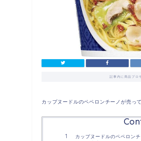
記事内に商品プロ
カップヌードルのペペロンチーノが売っ
Con
カップヌードルのペペロンチ