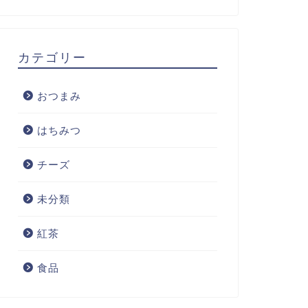
カテゴリー
おつまみ
はちみつ
チーズ
未分類
紅茶
食品