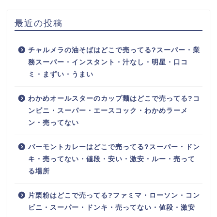
最近の投稿
チャルメラの油そばはどこで売ってる?スーパー・業
務スーパー・インスタント・汁なし・明星・口コ
ミ・まずい・うまい
わかめオールスターのカップ麺はどこで売ってる?コ
ンビニ・スーパー・エースコック・わかめラーメ
ン・売ってない
バーモントカレーはどこで売ってる?スーパー・ドン
キ・売ってない・値段・安い・激安・ルー・売って
る場所
片栗粉はどこで売ってる?ファミマ・ローソン・コン
ビニ・スーパー・ドンキ・売ってない・値段・激安