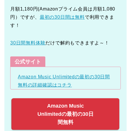
月額1,180円(Amazonプライム会員は月額1,080
円）ですが、
最初の30日間は無料
で利用できま
す！
30日間無料体験
だけで解約もできますよ～！
公式サイト
Amazon Music Unlimitedの最初の30日間
無料の詳細確認はコチラ
Amazon Music
Unlimitedの最初の30日
間無料