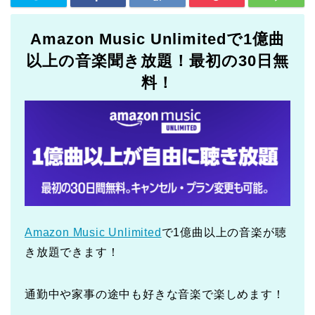
Amazon Music Unlimitedで1億曲
以上の音楽聞き放題！最初の30日無
料！
Amazon Music Unlimited
で1億曲以上の音楽が聴
き放題できます！
通勤中や家事の途中も好きな音楽で楽しめます！