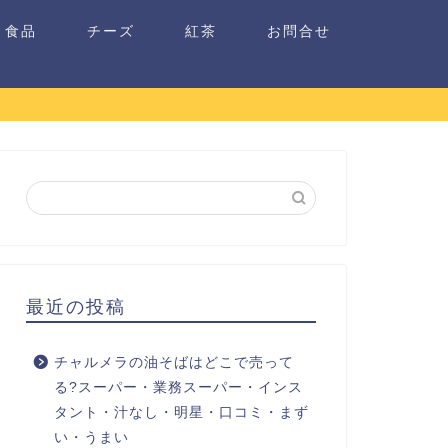
食品
チーズ
紅茶
お問合せ
最近の投稿
チャルメラの油そばはどこで売って
る?スーパー・業務スーパー・インス
タント・汁なし・明星・口コミ・まず
い・うまい