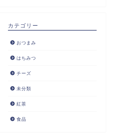
カテゴリー
おつまみ
はちみつ
チーズ
未分類
紅茶
食品