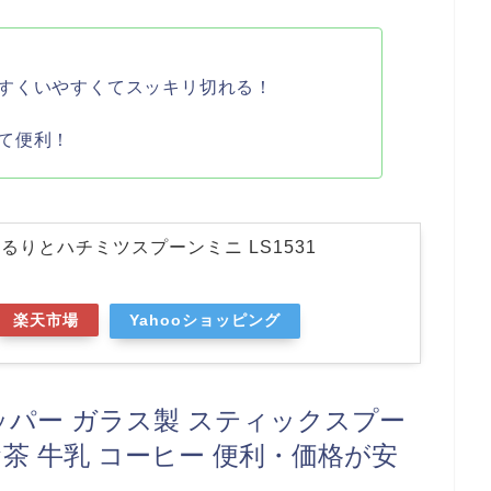
すくいやすくてスッキリ切れる！
て便利！
) くるりとハチミツスプーンミニ LS1531
楽天市場
Yahooショッピング
ディッパー ガラス製 スティックスプー
茶 牛乳 コーヒー 便利・価格が安