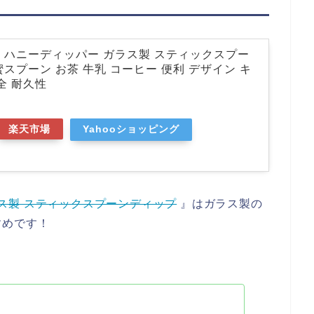
拌棒 ハニーディッパー ガラス製 スティックスプー
スプーン お茶 牛乳 コーヒー 便利 デザイン キ
全 耐久性
楽天市場
Yahooショッピング
ガラス製 スティックスプーンディップ
』はガラス製の
すめです！