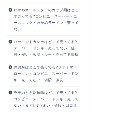
わかめオールスターのカップ麺はどこ
で売ってる?コンビニ・スーパー・エ
ースコック・わかめラーメン・売って
ない
バーモントカレーはどこで売ってる?
スーパー・ドンキ・売ってない・値
段・安い・激安・ルー・売ってる場所
片栗粉はどこで売ってる?ファミマ・
ローソン・コンビニ・スーパー・ドン
キ・売ってない・値段・激安
ラ王のとろ熟味噌はどこで売ってる?
コンビニ・スーパー・ドンキ・売って
ない・まずい?うまい・値段・口コミ