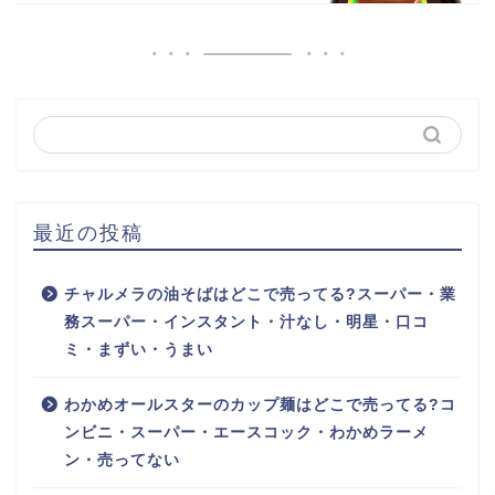
最近の投稿
チャルメラの油そばはどこで売ってる?スーパー・業
務スーパー・インスタント・汁なし・明星・口コ
ミ・まずい・うまい
わかめオールスターのカップ麺はどこで売ってる?コ
ンビニ・スーパー・エースコック・わかめラーメ
ン・売ってない