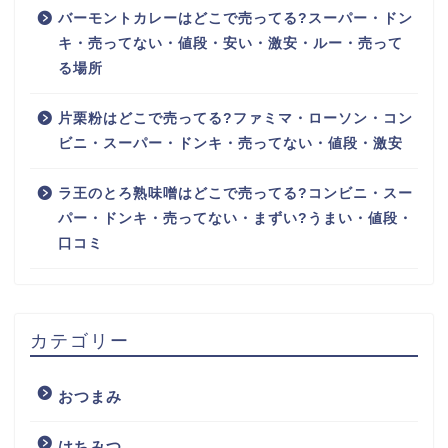
バーモントカレーはどこで売ってる?スーパー・ドン
キ・売ってない・値段・安い・激安・ルー・売って
る場所
片栗粉はどこで売ってる?ファミマ・ローソン・コン
ビニ・スーパー・ドンキ・売ってない・値段・激安
ラ王のとろ熟味噌はどこで売ってる?コンビニ・スー
パー・ドンキ・売ってない・まずい?うまい・値段・
口コミ
カテゴリー
おつまみ
はちみつ