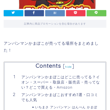
記事内に商品プロモーションを含む場合があります
アンパンマンかまぼこが売ってる場所をまとめまし
た！
Contents
[
]
hide
アンパンマンかまぼこはどこに売ってる？イ
オン・スーパー・取扱店・販売店・売ってな
い？どこで買える・Amazon
アンパンマンかまばこおすすめ3選・口コミ
でも人気
いちまさ アンパンマン はんぺん かまぼ