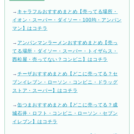
→
キャラフルおすすめまとめ【売ってる場所・
イオン・スーパー・ダイソー・100均・アンパン
マン】はコチラ
→
アンパンマンラーメンおすすめまとめ【売っ
てる場所・ダイソー・スーパー・トイザらス・
西松屋・売ってない？コンビニ】はコチラ
→
チーザおすすめまとめ【どこに売ってる？セ
ブンイレブン・ローソン・コンビニ・ドラッグ
ストア・スーパー】はコチラ
→
缶つまおすすめまとめ【どこに売ってる？成
城石井・ロフト・コンビニ・ローソン・セブン
イレブン】はコチラ