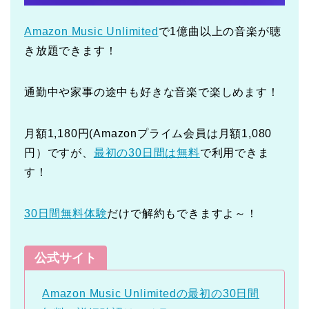
Amazon Music Unlimited
で1億曲以上の音楽が聴
き放題できます！
通勤中や家事の途中も好きな音楽で楽しめます！
月額1,180円(Amazonプライム会員は月額1,080
円）ですが、
最初の30日間は無料
で利用できま
す！
30日間無料体験
だけで解約もできますよ～！
公式サイト
Amazon Music Unlimitedの最初の30日間