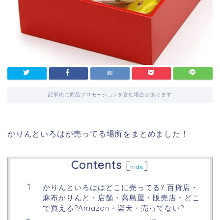
記事内に商品プロモーションを含む場合があります
かりんといろはが売ってる場所をまとめました！
Contents
[
]
hide
かりんといろははどこに売ってる? 百貨店・
麻布かりんと・店舗・高島屋・販売店・どこ
で買える?Amazon・楽天・売ってない?