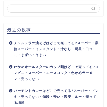
最近の投稿
チャルメラの油そばはどこで売ってる?スーパー・業
務スーパー・インスタント・汁なし・明星・口コ
ミ・まずい・うまい
わかめオールスターのカップ麺はどこで売ってる?コ
ンビニ・スーパー・エースコック・わかめラーメ
ン・売ってない
バーモントカレーはどこで売ってる?スーパー・ドン
キ・売ってない・値段・安い・激安・ルー・売って
る場所