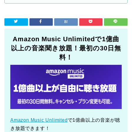
Amazon Music Unlimitedで1億曲
以上の音楽聞き放題！最初の30日無
料！
Amazon Music Unlimited
で1億曲以上の音楽が聴
き放題できます！