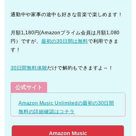
通勤中や家事の途中も好きな音楽で楽しめます！
月額1,180円(Amazonプライム会員は月額1,080
円）ですが、
最初の30日間は無料
で利用できま
す！
30日間無料体験
だけで解約もできますよ～！
公式サイト
Amazon Music Unlimitedの最初の30日間
無料の詳細確認はコチラ
Amazon Music