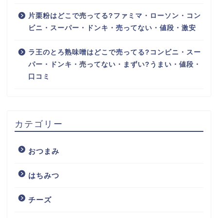
片栗粉はどこで売ってる?ファミマ・ローソン・コン
ビニ・スーパー・ドンキ・売ってない・値段・激安
ラ王のとろ熟味噌はどこで売ってる?コンビニ・スー
パー・ドンキ・売ってない・まずい?うまい・値段・
口コミ
カテゴリー
おつまみ
はちみつ
チーズ