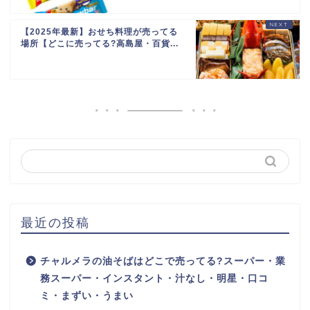
【2025年最新】おせち料理が売ってる
場所【どこに売ってる?高島屋・百貨...
最近の投稿
チャルメラの油そばはどこで売ってる?スーパー・業
務スーパー・インスタント・汁なし・明星・口コ
ミ・まずい・うまい