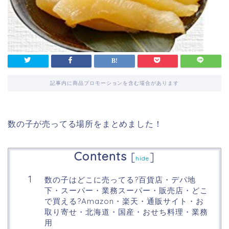
記事内に商品プロモーションを含む場合があります
数の子が売ってる場所をまとめました！
Contents
[
]
hide
数の子はどこに売ってる?百貨店・デパ地
下・スーパー・業務スーパー・販売店・どこ
で買える?Amazon・楽天・通販サイト・お
取り寄せ・北海道・国産・おせち料理・業務
用