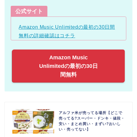
公式サイト
Amazon Music Unlimitedの最初の30日間
無料の詳細確認はコチラ
Amazon Music
Unlimitedの最初の30日
間無料
アルファ米が売ってる場所【どこで
売ってる?スーパー・ドンキ・値段・
安い・まとめ買い・まずい?おいし
い・売ってない】