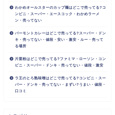
わかめオールスターのカップ麺はどこで売ってる?コ
ンビニ・スーパー・エースコック・わかめラーメ
ン・売ってない
バーモントカレーはどこで売ってる?スーパー・ドン
キ・売ってない・値段・安い・激安・ルー・売って
る場所
片栗粉はどこで売ってる?ファミマ・ローソン・コン
ビニ・スーパー・ドンキ・売ってない・値段・激安
ラ王のとろ熟味噌はどこで売ってる?コンビニ・スー
パー・ドンキ・売ってない・まずい?うまい・値段・
口コミ