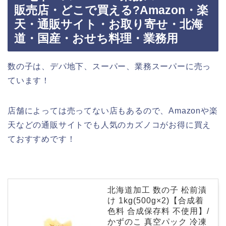
販売店・どこで買える?Amazon・楽
天・通販サイト・お取り寄せ・北海
道・国産・おせち料理・業務用
数の子は、デパ地下、スーパー、業務スーパーに売っ
ています！
店舗によっては売ってない店もあるので、Amazonや楽
天などの通販サイトでも人気のカズノコがお得に買え
ておすすめです！
北海道加工 数の子 松前漬
け 1kg(500g×2)【合成着
色料 合成保存料 不使用】/
かずのこ 真空パック 冷凍