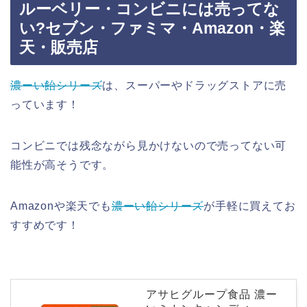
ルーベリー・コンビニには売ってな
い?セブン・ファミマ・Amazon・楽
天・販売店
濃ーい飴シリーズ
は、スーパーやドラッグストアに売
っています！
コンビニでは残念ながら見かけないので売ってない可
能性が高そうです。
Amazonや楽天でも
濃ーい飴シリーズ
が手軽に買えてお
すすめです！
アサヒグループ食品 濃ー