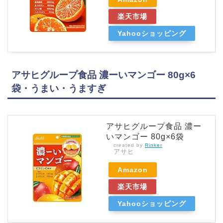
楽天市場
Yahooショッピング
アサヒグループ食品 濃ーいマンゴー 80g×6
袋・うまい・うますぎ
アサヒグループ食品 濃ー
いマンゴー 80g×6袋
created by
Rinker
アサヒ
Amazon
楽天市場
Yahooショッピング