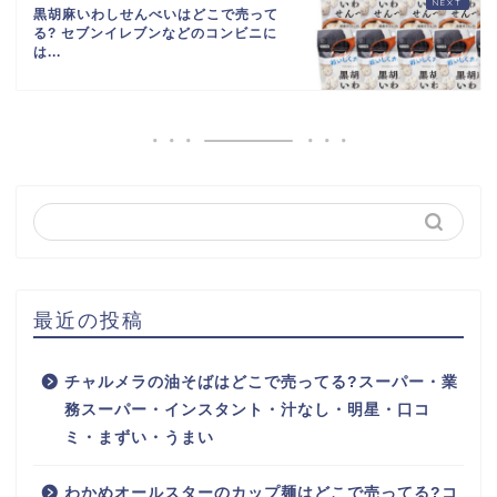
黒胡麻いわしせんべいはどこで売って
る? セブンイレブンなどのコンビニに
は...
最近の投稿
チャルメラの油そばはどこで売ってる?スーパー・業
務スーパー・インスタント・汁なし・明星・口コ
ミ・まずい・うまい
わかめオールスターのカップ麺はどこで売ってる?コ