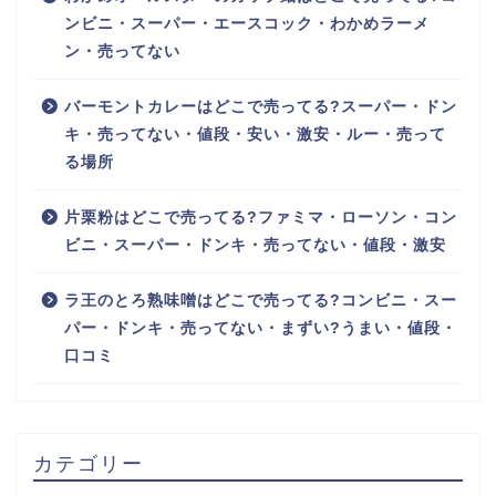
ンビニ・スーパー・エースコック・わかめラーメ
ン・売ってない
バーモントカレーはどこで売ってる?スーパー・ドン
キ・売ってない・値段・安い・激安・ルー・売って
る場所
片栗粉はどこで売ってる?ファミマ・ローソン・コン
ビニ・スーパー・ドンキ・売ってない・値段・激安
ラ王のとろ熟味噌はどこで売ってる?コンビニ・スー
パー・ドンキ・売ってない・まずい?うまい・値段・
口コミ
カテゴリー