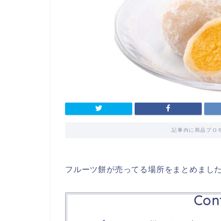
記事内に商品プロ
フルーツ餅が売ってる場所をまとめまし
Con