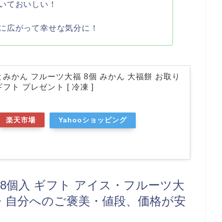
いておいしい！
に広がって幸せな気分に！
みかん フルーツ大福 8個 みかん 大福餅 お取り
フト プレゼント [ 冷凍 ]
楽天市場
Yahooショッピング
8個入 ギフト アイス・フルーツ大
・自分へのご褒美・値段、価格が安