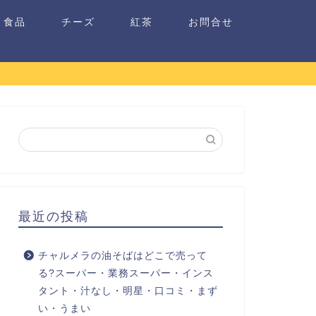
食品
チーズ
紅茶
お問合せ
最近の投稿
チャルメラの油そばはどこで売って
る?スーパー・業務スーパー・インス
タント・汁なし・明星・口コミ・まず
い・うまい