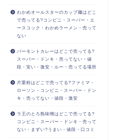
わかめオールスターのカップ麺はどこ
で売ってる?コンビニ・スーパー・エ
ースコック・わかめラーメン・売って
ない
バーモントカレーはどこで売ってる?
スーパー・ドンキ・売ってない・値
段・安い・激安・ルー・売ってる場所
片栗粉はどこで売ってる?ファミマ・
ローソン・コンビニ・スーパー・ドン
キ・売ってない・値段・激安
ラ王のとろ熟味噌はどこで売ってる?
コンビニ・スーパー・ドンキ・売って
ない・まずい?うまい・値段・口コミ