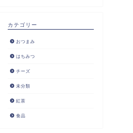
カテゴリー
おつまみ
はちみつ
チーズ
未分類
紅茶
食品