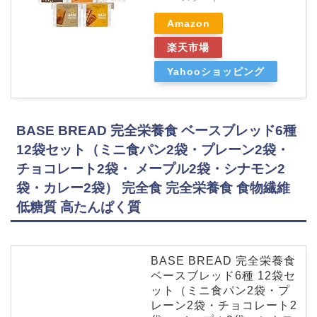
Amazon
楽天市場
Yahooショッピング
BASE BREAD 完全栄養食 ベースブレッド6種
12袋セット（ミニ食パン2袋・プレーン2袋・
チョコレート2袋・ メープル2袋・シナモン2
袋・カレー2袋） 完全食 完全栄養食 食物繊維
低糖質 高たんぱく質
BASE BREAD 完全栄養食
ベースブレッド6種 12袋セ
ット（ミニ食パン2袋・プ
レーン2袋・チョコレート2