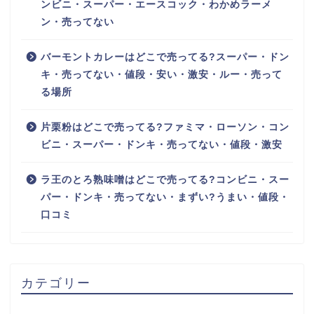
ンビニ・スーパー・エースコック・わかめラーメ
ン・売ってない
バーモントカレーはどこで売ってる?スーパー・ドン
キ・売ってない・値段・安い・激安・ルー・売って
る場所
片栗粉はどこで売ってる?ファミマ・ローソン・コン
ビニ・スーパー・ドンキ・売ってない・値段・激安
ラ王のとろ熟味噌はどこで売ってる?コンビニ・スー
パー・ドンキ・売ってない・まずい?うまい・値段・
口コミ
カテゴリー