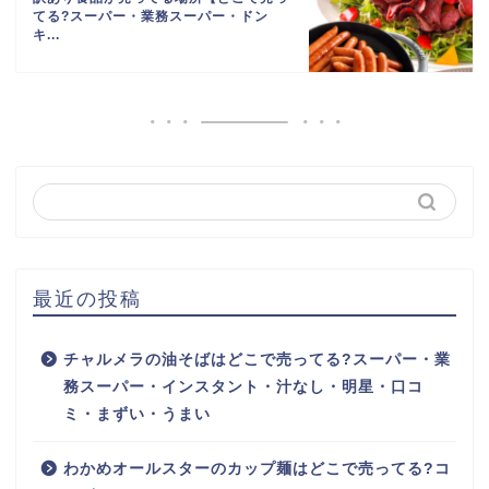
てる?スーパー・業務スーパー・ドン
キ...
最近の投稿
チャルメラの油そばはどこで売ってる?スーパー・業
務スーパー・インスタント・汁なし・明星・口コ
ミ・まずい・うまい
わかめオールスターのカップ麺はどこで売ってる?コ