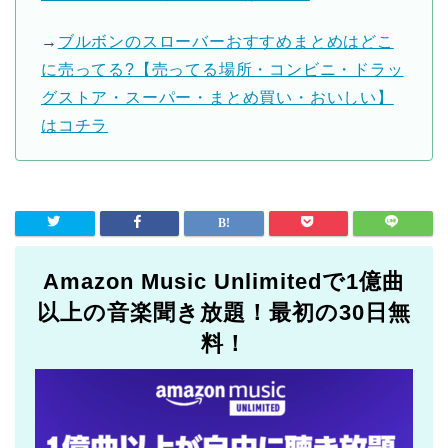
→
ブルボンのスローバーおすすめまとめはどこ
に売ってる?【売ってる場所・コンビニ・ドラッ
グストア・スーパー・まとめ買い・おいしい】
はコチラ
Amazon Music Unlimitedで1億曲
以上の音楽聞き放題！最初の30日無
料！