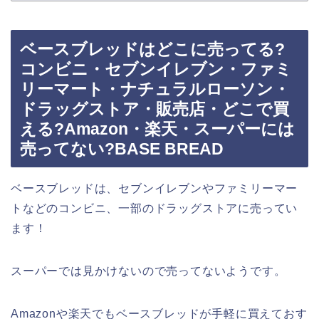
ベースブレッドはどこに売ってる?
コンビニ・セブンイレブン・ファミ
リーマート・ナチュラルローソン・
ドラッグストア・販売店・どこで買
える?Amazon・楽天・スーパーには
売ってない?BASE BREAD
ベースブレッドは、セブンイレブンやファミリーマー
トなどのコンビニ、一部のドラッグストアに売ってい
ます！
スーパーでは見かけないので売ってないようです。
Amazonや楽天でもベースブレッドが手軽に買えておす