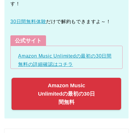
す！
30日間無料体験
だけで解約もできますよ～！
公式サイト
Amazon Music Unlimitedの最初の30日間
無料の詳細確認はコチラ
Amazon Music
Unlimitedの最初の30日
間無料