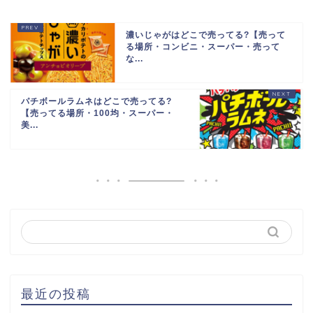
濃いじゃがはどこで売ってる?【売って
る場所・コンビニ・スーパー・売って
な...
パチボールラムネはどこで売ってる?
【売ってる場所・100均・スーパー・
美...
最近の投稿