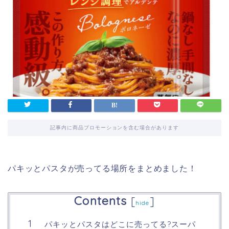
記事内に商品プロモーションを含む場合があります
パキッとパスタが売ってる場所をまとめました！
Contents
[
]
hide
パキッとパスタはどこに売ってる?スーパ