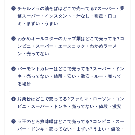
チャルメラの油そばはどこで売ってる?スーパー・業
務スーパー・インスタント・汁なし・明星・口コ
ミ・まずい・うまい
わかめオールスターのカップ麺はどこで売ってる?コ
ンビニ・スーパー・エースコック・わかめラーメ
ン・売ってない
バーモントカレーはどこで売ってる?スーパー・ドン
キ・売ってない・値段・安い・激安・ルー・売って
る場所
片栗粉はどこで売ってる?ファミマ・ローソン・コン
ビニ・スーパー・ドンキ・売ってない・値段・激安
ラ王のとろ熟味噌はどこで売ってる?コンビニ・スー
パー・ドンキ・売ってない・まずい?うまい・値段・