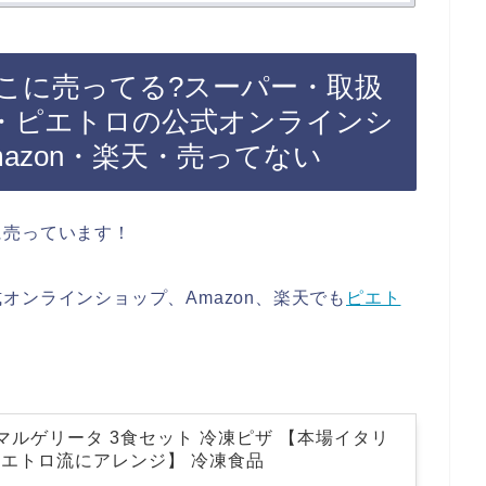
こに売ってる?スーパー・取扱
・ピエトロの公式オンラインシ
azon・楽天・売ってない
に売っています！
オンラインショップ、Amazon、楽天でも
ピエト
 マルゲリータ 3食セット 冷凍ピザ 【本場イタリ
エトロ流にアレンジ】 冷凍食品