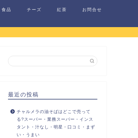
食品
チーズ
紅茶
お問合せ
最近の投稿
チャルメラの油そばはどこで売って
る?スーパー・業務スーパー・インス
タント・汁なし・明星・口コミ・まず
い・うまい