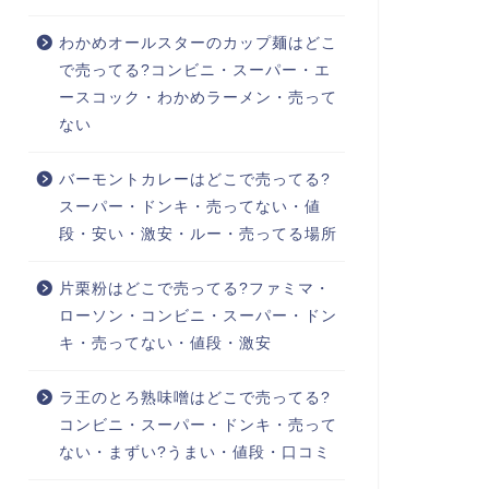
わかめオールスターのカップ麺はどこ
で売ってる?コンビニ・スーパー・エ
ースコック・わかめラーメン・売って
ない
バーモントカレーはどこで売ってる?
スーパー・ドンキ・売ってない・値
段・安い・激安・ルー・売ってる場所
片栗粉はどこで売ってる?ファミマ・
ローソン・コンビニ・スーパー・ドン
キ・売ってない・値段・激安
ラ王のとろ熟味噌はどこで売ってる?
コンビニ・スーパー・ドンキ・売って
ない・まずい?うまい・値段・口コミ