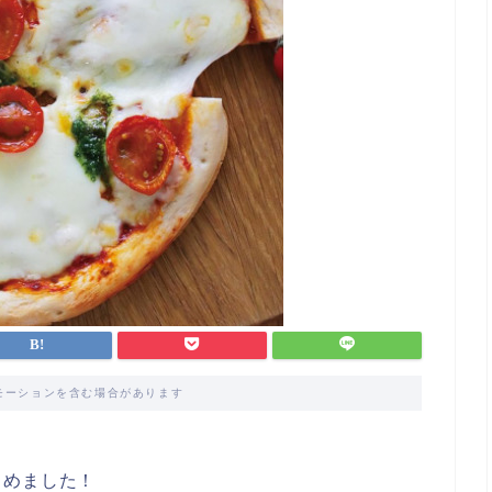
モーションを含む場合があります
とめました！