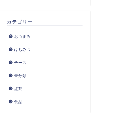
カテゴリー
おつまみ
はちみつ
チーズ
未分類
紅茶
食品