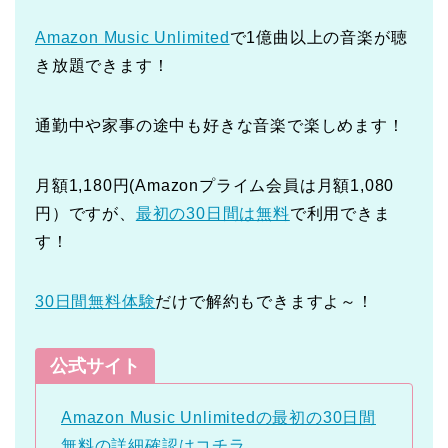
Amazon Music Unlimited
で1億曲以上の音楽が聴
き放題できます！
通勤中や家事の途中も好きな音楽で楽しめます！
月額1,180円(Amazonプライム会員は月額1,080
円）ですが、
最初の30日間は無料
で利用できま
す！
30日間無料体験
だけで解約もできますよ～！
公式サイト
Amazon Music Unlimitedの最初の30日間
無料の詳細確認はコチラ