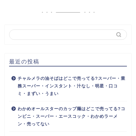
最近の投稿
チャルメラの油そばはどこで売ってる?スーパー・業
務スーパー・インスタント・汁なし・明星・口コ
ミ・まずい・うまい
わかめオールスターのカップ麺はどこで売ってる?コ
ンビニ・スーパー・エースコック・わかめラーメ
ン・売ってない