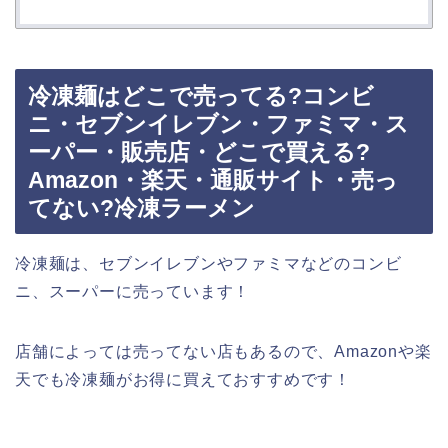
冷凍麺はどこで売ってる?コンビ
ニ・セブンイレブン・ファミマ・ス
ーパー・販売店・どこで買える?
Amazon・楽天・通販サイト・売っ
てない?冷凍ラーメン
冷凍麺は、セブンイレブンやファミマなどのコンビ
ニ、スーパーに売っています！
店舗によっては売ってない店もあるので、Amazonや楽
天でも冷凍麺がお得に買えておすすめです！