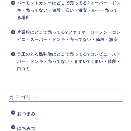
バーモントカレーはどこで売ってる?スーパー・ドン
キ・売ってない・値段・安い・激安・ルー・売って
る場所
片栗粉はどこで売ってる?ファミマ・ローソン・コン
ビニ・スーパー・ドンキ・売ってない・値段・激安
ラ王のとろ熟味噌はどこで売ってる?コンビニ・スー
パー・ドンキ・売ってない・まずい?うまい・値段・
口コミ
カテゴリー
おつまみ
はちみつ