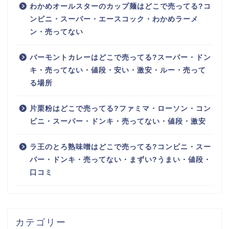
わかめオールスターのカップ麺はどこで売ってる?コ
ンビニ・スーパー・エースコック・わかめラーメ
ン・売ってない
バーモントカレーはどこで売ってる?スーパー・ドン
キ・売ってない・値段・安い・激安・ルー・売って
る場所
片栗粉はどこで売ってる?ファミマ・ローソン・コン
ビニ・スーパー・ドンキ・売ってない・値段・激安
ラ王のとろ熟味噌はどこで売ってる?コンビニ・スー
パー・ドンキ・売ってない・まずい?うまい・値段・
口コミ
カテゴリー