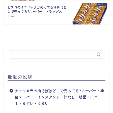
ビスコのミニパックが売ってる場所【ど
こで売ってる?スーパー・ドラッグス
ト...
最近の投稿
チャルメラの油そばはどこで売ってる?スーパー・業
務スーパー・インスタント・汁なし・明星・口コ
ミ・まずい・うまい