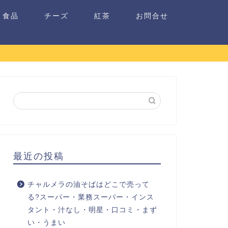
食品
チーズ
紅茶
お問合せ
最近の投稿
チャルメラの油そばはどこで売って
る?スーパー・業務スーパー・インス
タント・汁なし・明星・口コミ・まず
い・うまい