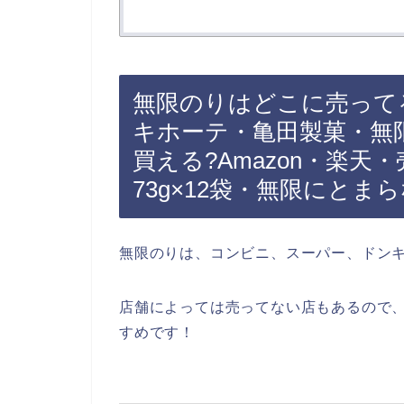
無限のりはどこに売って
キホーテ・亀田製菓・無限
買える?Amazon・楽天
73g×12袋・無限にとま
無限のりは、コンビニ、スーパー、ドン
店舗によっては売ってない店もあるので、
すめです！