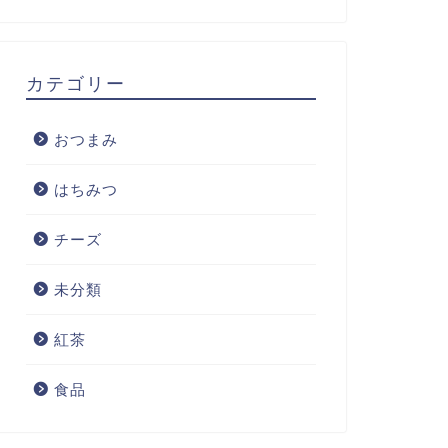
カテゴリー
おつまみ
はちみつ
チーズ
未分類
紅茶
食品