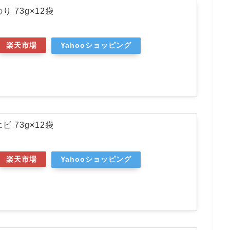
り 73g×12袋
楽天市場
Yahooショッピング
ビ 73g×12袋
楽天市場
Yahooショッピング