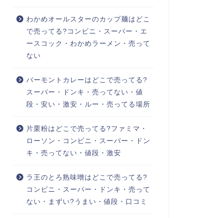
わかめオールスターのカップ麺はどこ
で売ってる?コンビニ・スーパー・エ
ースコック・わかめラーメン・売って
ない
バーモントカレーはどこで売ってる?
スーパー・ドンキ・売ってない・値
段・安い・激安・ルー・売ってる場所
片栗粉はどこで売ってる?ファミマ・
ローソン・コンビニ・スーパー・ドン
キ・売ってない・値段・激安
ラ王のとろ熟味噌はどこで売ってる?
コンビニ・スーパー・ドンキ・売って
ない・まずい?うまい・値段・口コミ