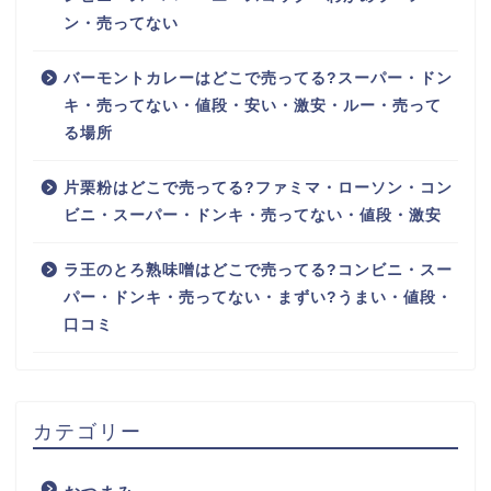
ン・売ってない
バーモントカレーはどこで売ってる?スーパー・ドン
キ・売ってない・値段・安い・激安・ルー・売って
る場所
片栗粉はどこで売ってる?ファミマ・ローソン・コン
ビニ・スーパー・ドンキ・売ってない・値段・激安
ラ王のとろ熟味噌はどこで売ってる?コンビニ・スー
パー・ドンキ・売ってない・まずい?うまい・値段・
口コミ
カテゴリー