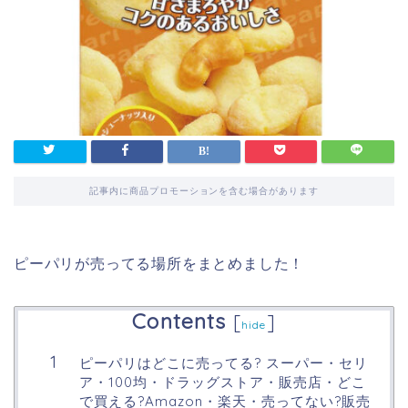
記事内に商品プロモーションを含む場合があります
ピーパリが売ってる場所をまとめました！
Contents
[
]
hide
ピーパリはどこに売ってる? スーパー・セリ
ア・100均・ドラッグストア・販売店・どこ
で買える?Amazon・楽天・売ってない?販売