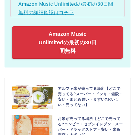
Amazon Music Unlimitedの最初の30日間
無料の詳細確認はコチラ
Amazon Music
Unlimitedの最初の30日
間無料
アルファ米が売ってる場所【どこで
売ってる?スーパー・ドンキ・値段・
安い・まとめ買い・まずい?おいし
い・売ってない】
お米が売ってる場所【どこで売って
る?コンビニ・セブンイレブン・スー
パー・ドラッグストア・安い・米販