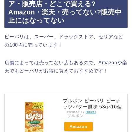
ア・販売店・どこで買える?
Amazon・楽天・売ってない?販売中
止にはなってない
ピーパリは、スーパー、ドラッグストア、セリアなど
の100均に売っています！
店舗によっては売ってない店もあるので、Amazonや楽
天でもピーパリがお得に買えておすすめです！
ブルボン ピーパリ ピーナ
ッツバター風味 58g×10個
created by
Rinker
ブルボン
Amazon