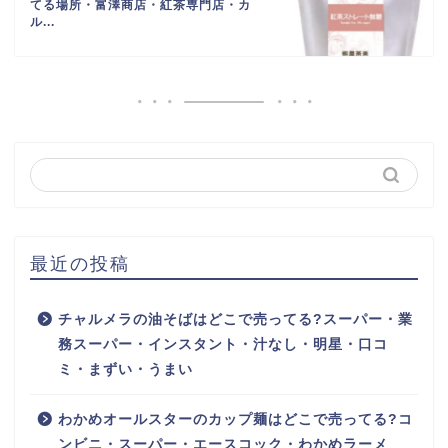
てる場所・富澤商店・紅茶専門店・カ
ル...
最近の投稿
チャルメラの油そばはどこで売ってる?スーパー・業
務スーパー・インスタント・汁なし・明星・口コ
ミ・まずい・うまい
わかめオールスターのカップ麺はどこで売ってる?コ
ンビニ・スーパー・エースコック・わかめラーメ