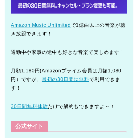
Amazon Music Unlimited
で1億曲以上の音楽が聴
き放題できます！
通勤中や家事の途中も好きな音楽で楽しめます！
月額1,180円(Amazonプライム会員は月額1,080
円）ですが、
最初の30日間は無料
で利用できま
す！
30日間無料体験
だけで解約もできますよ～！
公式サイト