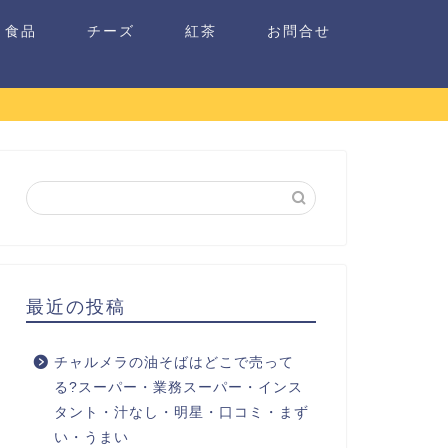
食品
チーズ
紅茶
お問合せ
最近の投稿
チャルメラの油そばはどこで売って
る?スーパー・業務スーパー・インス
タント・汁なし・明星・口コミ・まず
い・うまい