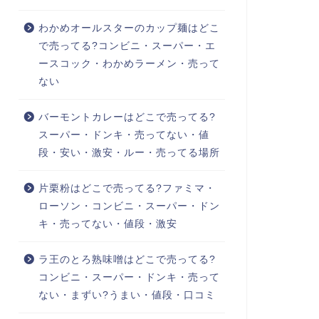
わかめオールスターのカップ麺はどこ
で売ってる?コンビニ・スーパー・エ
ースコック・わかめラーメン・売って
ない
バーモントカレーはどこで売ってる?
スーパー・ドンキ・売ってない・値
段・安い・激安・ルー・売ってる場所
片栗粉はどこで売ってる?ファミマ・
ローソン・コンビニ・スーパー・ドン
キ・売ってない・値段・激安
ラ王のとろ熟味噌はどこで売ってる?
コンビニ・スーパー・ドンキ・売って
ない・まずい?うまい・値段・口コミ