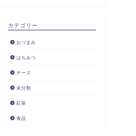
カテゴリー
おつまみ
はちみつ
チーズ
未分類
紅茶
食品