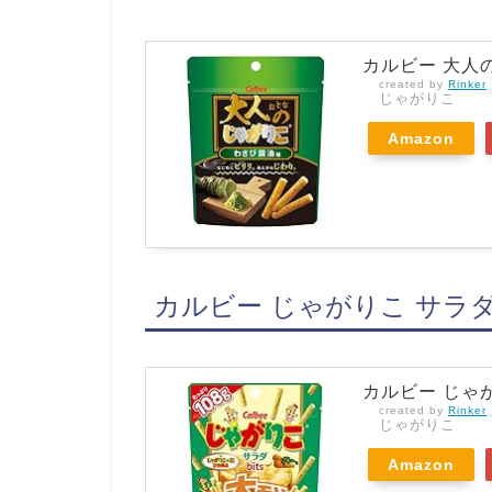
カルビー 大人の
created by
Rinker
じゃがりこ
Amazon
カルビー じゃがりこ サラダ bi
カルビー じゃがり
created by
Rinker
じゃがりこ
Amazon