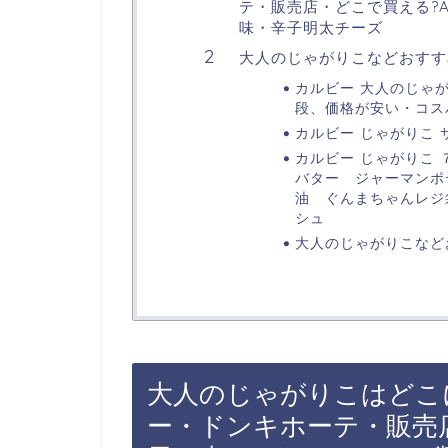
テ・販売店・どこで買える?A
味・辛子明太チーズ
大人のじゃがりこなどおすす
カルビー 大人のじゃがり
段、価格が安い・コス
カルビー じゃがりこ サラ
カルビー じゃがりこ 
バター ジャーマンポ
油 ぐんまちゃんレジ
シュ
大人のじゃがりこなど
大人のじゃがりこはどこ
ー・ドンキホーテ・販売店