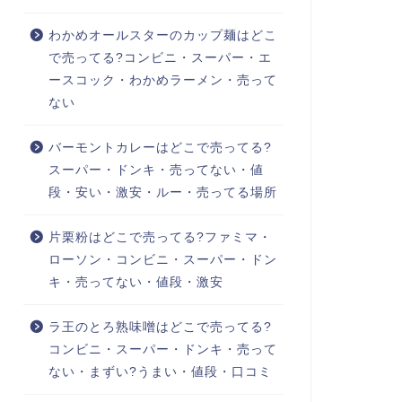
わかめオールスターのカップ麺はどこ
で売ってる?コンビニ・スーパー・エ
ースコック・わかめラーメン・売って
ない
バーモントカレーはどこで売ってる?
スーパー・ドンキ・売ってない・値
段・安い・激安・ルー・売ってる場所
片栗粉はどこで売ってる?ファミマ・
ローソン・コンビニ・スーパー・ドン
キ・売ってない・値段・激安
ラ王のとろ熟味噌はどこで売ってる?
コンビニ・スーパー・ドンキ・売って
ない・まずい?うまい・値段・口コミ