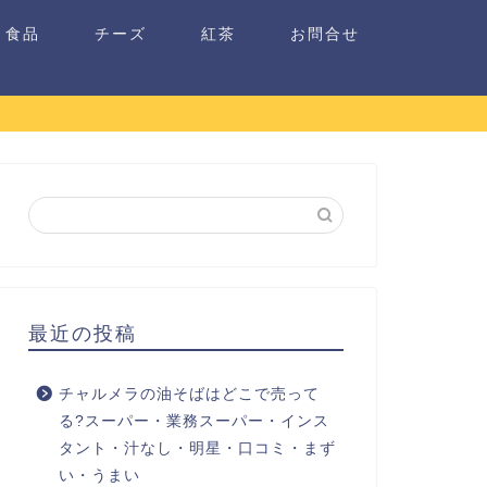
食品
チーズ
紅茶
お問合せ
最近の投稿
チャルメラの油そばはどこで売って
る?スーパー・業務スーパー・インス
タント・汁なし・明星・口コミ・まず
い・うまい