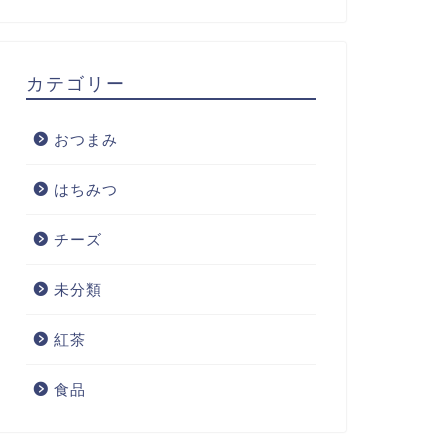
カテゴリー
おつまみ
はちみつ
チーズ
未分類
紅茶
食品