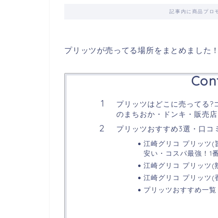
記事内に商品プロ
プリッツが売ってる場所をまとめました
Con
プリッツはどこに売ってる?
のまちおか・ドンキ・販売店・
プリッツおすすめ3選・口コ
江崎グリコ プリッツ(旨
安い・コスパ最強！1
江崎グリコ プリッツ(熟
江崎グリコ プリッツ(香
プリッツおすすめ一覧