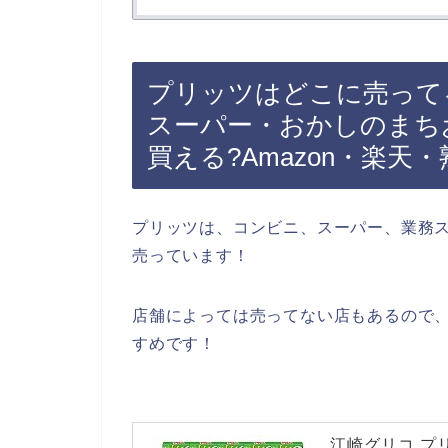
プリッツはどこに売って
スーパー・おかしのまち
買える?Amazon・楽天
プリッツは、コンビニ、スーパー、業務
売っています！
店舗によっては売ってない店もあるので、
すめです！
江崎グリコ プリッ