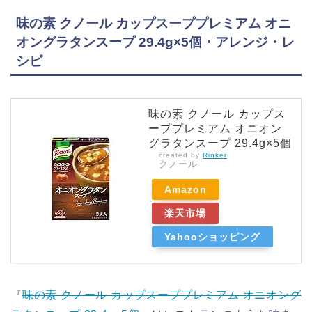
味の素 クノール カップスーププレミアム オニ
オングラタンスープ 29.4g×5個・アレンジ・レ
シピ
味の素 クノール カップス
ーププレミアム オニオン
グラタンスープ 29.4g×5個
created by
Rinker
クノール
Amazon
楽天市場
Yahooショッピング
『
味の素 クノール カップスーププレミアム オニオング