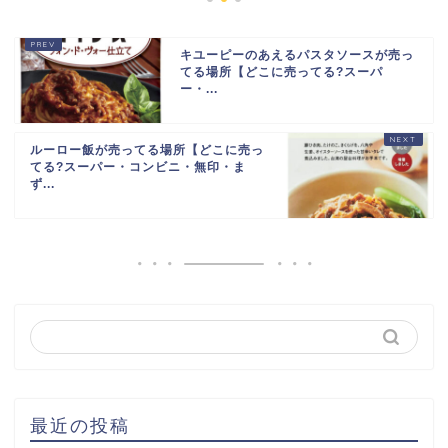
キユーピーのあえるパスタソースが売っ
てる場所【どこに売ってる?スーパ
ー・...
ルーロー飯が売ってる場所【どこに売っ
てる?スーパー・コンビニ・無印・ま
ず...
最近の投稿