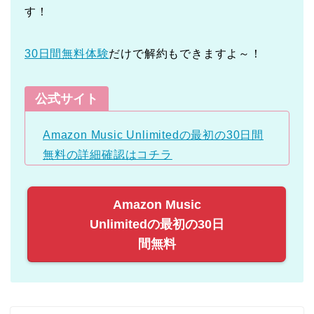
す！
30日間無料体験
だけで解約もできますよ～！
公式サイト
Amazon Music Unlimitedの最初の30日間
無料の詳細確認はコチラ
Amazon Music
Unlimitedの最初の30日
間無料