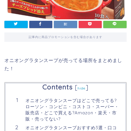
記事内に商品プロモーションを含む場合があります
オニオングラタンスープが売ってる場所をまとめまし
た！
Contents
[
]
hide
オニオングラタンスープはどこで売ってる?
ローソン・コンビニ・コストコ・スーパー・
販売店・どこで買える?Amazon・楽天・市
販・売ってない?
オニオングラタンスープおすすめ3選・口コ