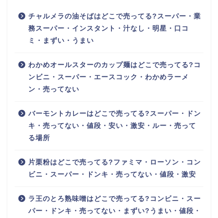
チャルメラの油そばはどこで売ってる?スーパー・業
務スーパー・インスタント・汁なし・明星・口コ
ミ・まずい・うまい
わかめオールスターのカップ麺はどこで売ってる?コ
ンビニ・スーパー・エースコック・わかめラーメ
ン・売ってない
バーモントカレーはどこで売ってる?スーパー・ドン
キ・売ってない・値段・安い・激安・ルー・売って
る場所
片栗粉はどこで売ってる?ファミマ・ローソン・コン
ビニ・スーパー・ドンキ・売ってない・値段・激安
ラ王のとろ熟味噌はどこで売ってる?コンビニ・スー
パー・ドンキ・売ってない・まずい?うまい・値段・