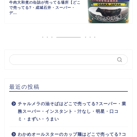
牛肉大和煮の缶詰が売ってる場所【どこ
で売ってる?・成城石井・スーパー・
デ...
最近の投稿
チャルメラの油そばはどこで売ってる?スーパー・業
務スーパー・インスタント・汁なし・明星・口コ
ミ・まずい・うまい
わかめオールスターのカップ麺はどこで売ってる?コ