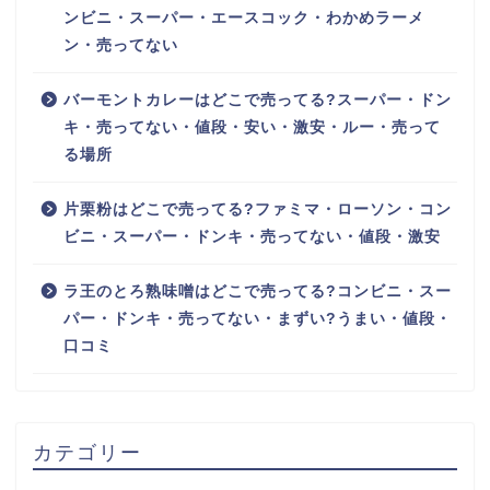
ンビニ・スーパー・エースコック・わかめラーメ
ン・売ってない
バーモントカレーはどこで売ってる?スーパー・ドン
キ・売ってない・値段・安い・激安・ルー・売って
る場所
片栗粉はどこで売ってる?ファミマ・ローソン・コン
ビニ・スーパー・ドンキ・売ってない・値段・激安
ラ王のとろ熟味噌はどこで売ってる?コンビニ・スー
パー・ドンキ・売ってない・まずい?うまい・値段・
口コミ
カテゴリー