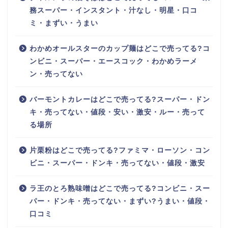
務スーパー・インスタント・汁なし・明星・口コ
ミ・まずい・うまい
わかめオールスターのカップ麺はどこで売ってる?コ
ンビニ・スーパー・エースコック・わかめラーメ
ン・売ってない
バーモントカレーはどこで売ってる?スーパー・ドン
キ・売ってない・値段・安い・激安・ルー・売って
る場所
片栗粉はどこで売ってる?ファミマ・ローソン・コン
ビニ・スーパー・ドンキ・売ってない・値段・激安
ラ王のとろ熟味噌はどこで売ってる?コンビニ・スー
パー・ドンキ・売ってない・まずい?うまい・値段・
口コミ