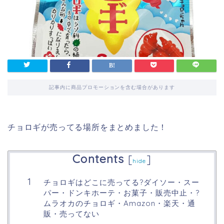
記事内に商品プロモーションを含む場合があります
チョロギが売ってる場所をまとめました！
Contents
[
]
hide
チョロギはどこに売ってる?ダイソー・スー
パー・ドンキホーテ・お菓子・販売中止・?
ムラオカのチョロギ・Amazon・楽天・通
販・売ってない