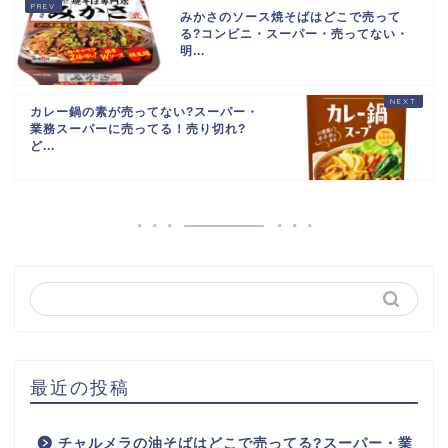
みかさのソース焼そばはどこで売って
る?コンビニ・スーパー・売ってない・
明...
カレー鍋の素が売ってない?スーパー・
業務スーパーに売ってる！売り切れ?
ど...
最近の投稿
チャルメラの油そばはどこで売ってる?スーパー・業