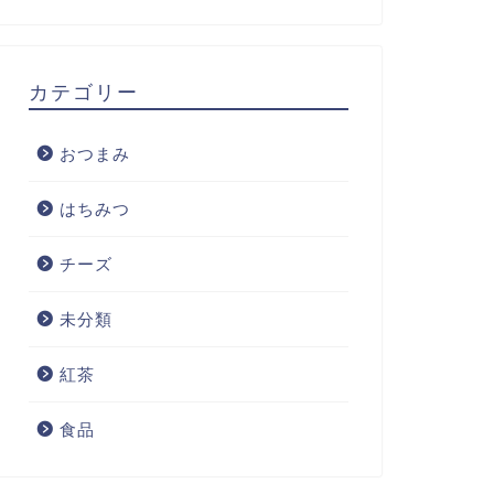
カテゴリー
おつまみ
はちみつ
チーズ
未分類
紅茶
食品