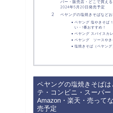
パー・販売店・どこで買える?
2024年5月20日発売予定
ペヤングの塩焼きそばなどお
ペヤング 塩やきそば 1
い・1番おすすめ！
ペヤング スパイスカレー
ペヤング ソースやき
塩焼きそば（ペヤング
ペヤングの塩焼きそばは
テ・コンビニ・スーパー
Amazon・楽天・売ってな
売予定