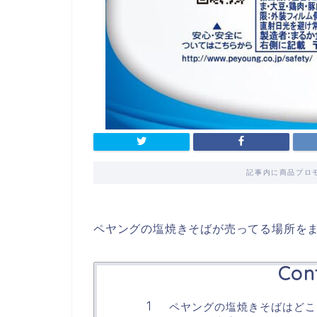
記事内に商品プロ
ペヤングの塩焼きそばが売ってる場所を
Con
ペヤングの塩焼きそばはどこ