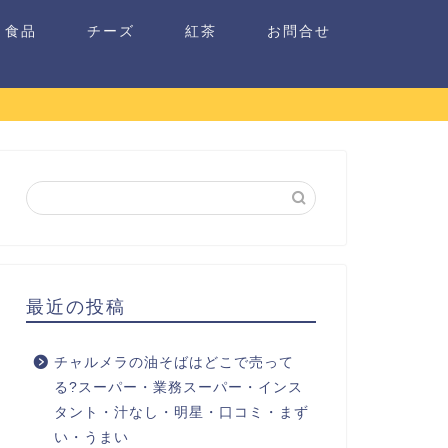
食品
チーズ
紅茶
お問合せ
最近の投稿
チャルメラの油そばはどこで売って
る?スーパー・業務スーパー・インス
タント・汁なし・明星・口コミ・まず
い・うまい