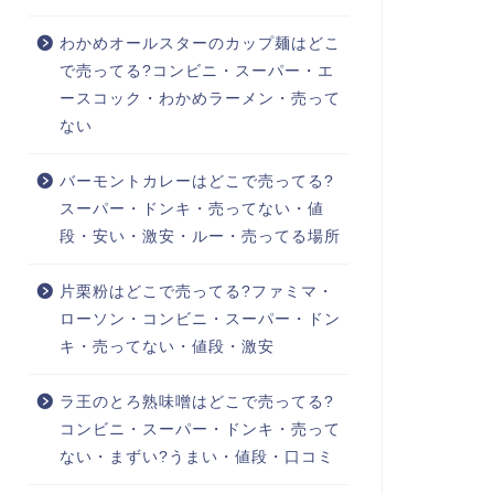
わかめオールスターのカップ麺はどこ
で売ってる?コンビニ・スーパー・エ
ースコック・わかめラーメン・売って
ない
バーモントカレーはどこで売ってる?
スーパー・ドンキ・売ってない・値
段・安い・激安・ルー・売ってる場所
片栗粉はどこで売ってる?ファミマ・
ローソン・コンビニ・スーパー・ドン
キ・売ってない・値段・激安
ラ王のとろ熟味噌はどこで売ってる?
コンビニ・スーパー・ドンキ・売って
ない・まずい?うまい・値段・口コミ