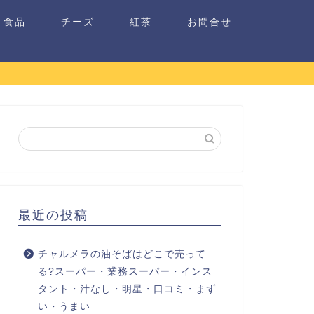
食品
チーズ
紅茶
お問合せ
最近の投稿
チャルメラの油そばはどこで売って
る?スーパー・業務スーパー・インス
タント・汁なし・明星・口コミ・まず
い・うまい