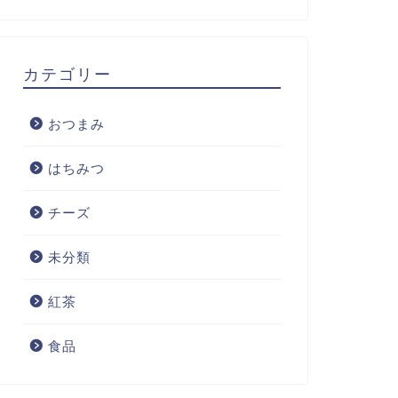
カテゴリー
おつまみ
はちみつ
チーズ
未分類
紅茶
食品