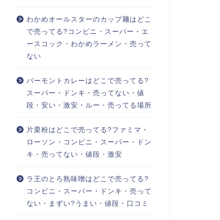
わかめオールスターのカップ麺はどこ
で売ってる?コンビニ・スーパー・エ
ースコック・わかめラーメン・売って
ない
バーモントカレーはどこで売ってる?
スーパー・ドンキ・売ってない・値
段・安い・激安・ルー・売ってる場所
片栗粉はどこで売ってる?ファミマ・
ローソン・コンビニ・スーパー・ドン
キ・売ってない・値段・激安
ラ王のとろ熟味噌はどこで売ってる?
コンビニ・スーパー・ドンキ・売って
ない・まずい?うまい・値段・口コミ