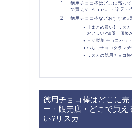
徳用チョコ棒はどこに売って
で買える?Amazon・楽天
徳用チョコ棒などおすすめ3
【まとめ買い】リスカ 
おいしい?値段・価格
三立製菓 チョコバット
いちごチョコクランチ
リスカの徳用チョコ棒
徳用チョコ棒はどこに売
ー・販売店・どこで買える
い?リスカ