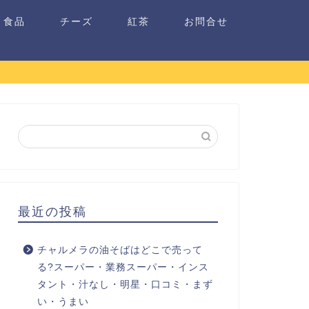
食品
チーズ
紅茶
お問合せ
最近の投稿
チャルメラの油そばはどこで売って
る?スーパー・業務スーパー・インス
タント・汁なし・明星・口コミ・まず
い・うまい