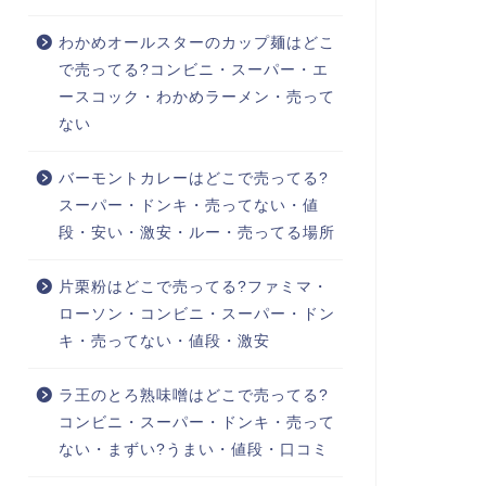
わかめオールスターのカップ麺はどこ
で売ってる?コンビニ・スーパー・エ
ースコック・わかめラーメン・売って
ない
バーモントカレーはどこで売ってる?
スーパー・ドンキ・売ってない・値
段・安い・激安・ルー・売ってる場所
片栗粉はどこで売ってる?ファミマ・
ローソン・コンビニ・スーパー・ドン
キ・売ってない・値段・激安
ラ王のとろ熟味噌はどこで売ってる?
コンビニ・スーパー・ドンキ・売って
ない・まずい?うまい・値段・口コミ