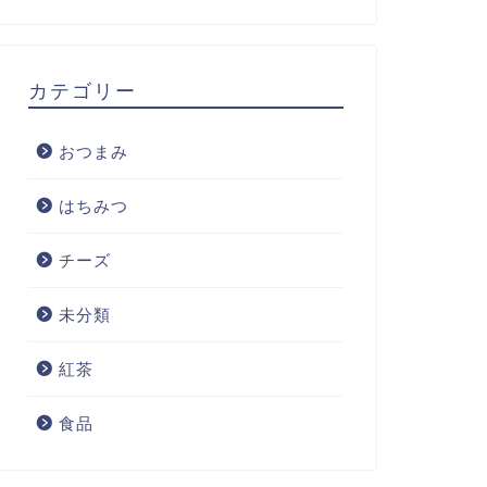
カテゴリー
おつまみ
はちみつ
チーズ
未分類
紅茶
食品