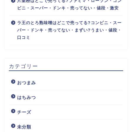
片栗粉はどこで売ってる?ファミマ・ローソン・コン
ビニ・スーパー・ドンキ・売ってない・値段・激安
ラ王のとろ熟味噌はどこで売ってる?コンビニ・スー
パー・ドンキ・売ってない・まずい?うまい・値段・
口コミ
カテゴリー
おつまみ
はちみつ
チーズ
未分類