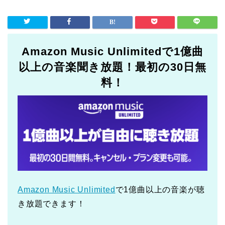
Amazon Music Unlimitedで1億曲
以上の音楽聞き放題！最初の30日無
料！
Amazon Music Unlimited
で1億曲以上の音楽が聴
き放題できます！