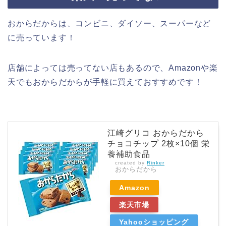
おからだからは、コンビニ、ダイソー、スーパーなど
に売っています！
店舗によっては売ってない店もあるので、Amazonや楽
天でもおからだからが手軽に買えておすすめです！
江崎グリコ おからだから
チョコチップ 2枚×10個 栄
養補助食品
created by
Rinker
おからだから
Amazon
楽天市場
Yahooショッピング