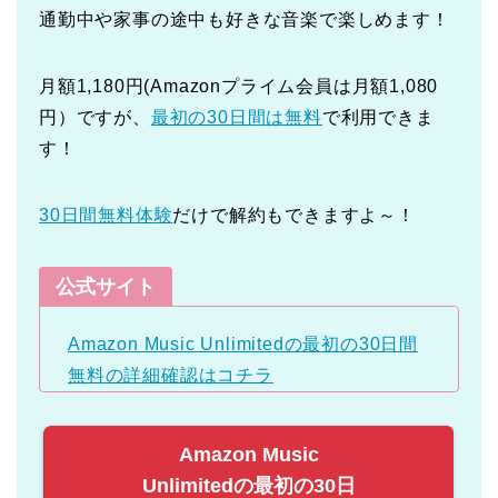
通勤中や家事の途中も好きな音楽で楽しめます！
月額1,180円(Amazonプライム会員は月額1,080
円）ですが、
最初の30日間は無料
で利用できま
す！
30日間無料体験
だけで解約もできますよ～！
公式サイト
Amazon Music Unlimitedの最初の30日間
無料の詳細確認はコチラ
Amazon Music
Unlimitedの最初の30日