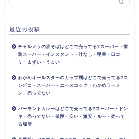
最近の投稿
チャルメラの油そばはどこで売ってる?スーパー・業
務スーパー・インスタント・汁なし・明星・口コ
ミ・まずい・うまい
わかめオールスターのカップ麺はどこで売ってる?コ
ンビニ・スーパー・エースコック・わかめラーメ
ン・売ってない
バーモントカレーはどこで売ってる?スーパー・ドン
キ・売ってない・値段・安い・激安・ルー・売って
る場所