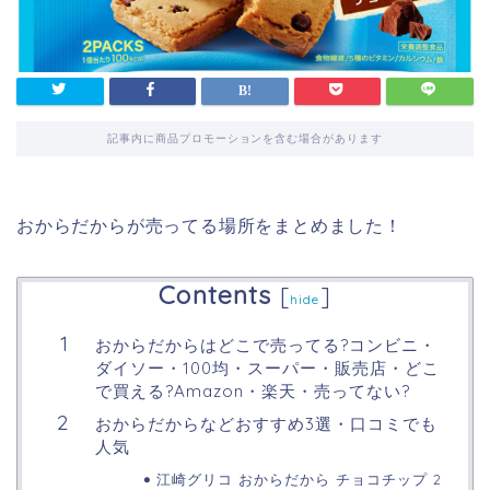
記事内に商品プロモーションを含む場合があります
おからだからが売ってる場所をまとめました！
Contents
[
]
hide
おからだからはどこで売ってる?コンビニ・
ダイソー・100均・スーパー・販売店・どこ
で買える?Amazon・楽天・売ってない?
おからだからなどおすすめ3選・口コミでも
人気
江崎グリコ おからだから チョコチップ 2