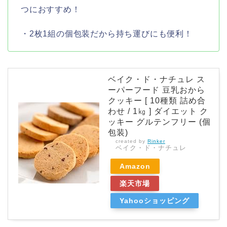
つにおすすめ！
・2枚1組の個包装だから持ち運びにも便利！
ベイク・ド・ナチュレ ス
ーパーフード 豆乳おから
クッキー [ 10種類 詰め合
わせ / 1㎏ ] ダイエット ク
ッキー グルテンフリー (個
包装)
created by
Rinker
ベイク・ド・ナチュレ
Amazon
楽天市場
Yahooショッピング