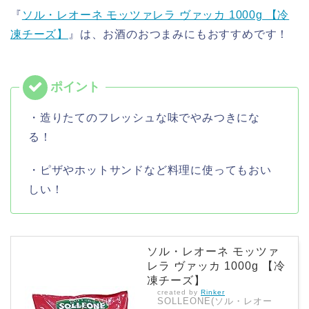
『
ソル・レオーネ モッツァレラ ヴァッカ 1000g 【冷
凍チーズ】
』は、お酒のおつまみにもおすすめです！
・造りたてのフレッシュな味でやみつきにな
る！
・ピザやホットサンドなど料理に使ってもおい
しい！
ソル・レオーネ モッツァ
レラ ヴァッカ 1000g 【冷
凍チーズ】
created by
Rinker
SOLLEONE(ソル・レオー