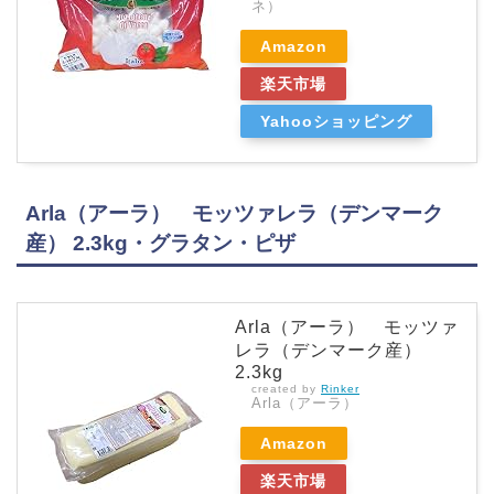
ネ）
Amazon
楽天市場
Yahooショッピング
Arla（アーラ） モッツァレラ（デンマーク
産） 2.3kg・グラタン・ピザ
Arla（アーラ） モッツァ
レラ（デンマーク産）
2.3kg
created by
Rinker
Arla（アーラ）
Amazon
楽天市場