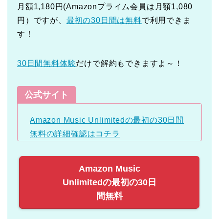
月額1,180円(Amazonプライム会員は月額1,080
円）ですが、
最初の30日間は無料
で利用できま
す！
30日間無料体験
だけで解約もできますよ～！
公式サイト
Amazon Music Unlimitedの最初の30日間
無料の詳細確認はコチラ
Amazon Music
Unlimitedの最初の30日
間無料