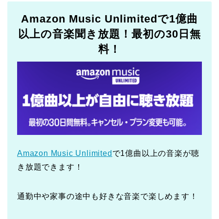
Amazon Music Unlimitedで1億曲
以上の音楽聞き放題！最初の30日無
料！
Amazon Music Unlimited
で1億曲以上の音楽が聴
き放題できます！
通勤中や家事の途中も好きな音楽で楽しめます！