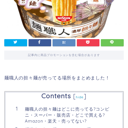
記事内に商品プロモーションを含む場合があります
麺職人の担々麺が売ってる場所をまとめました！
Contents
[
]
hide
麺職人の担々麺はどこに売ってる?コンビ
ニ・スーパー・販売店・どこで買える?
Amazon・楽天・売ってない?