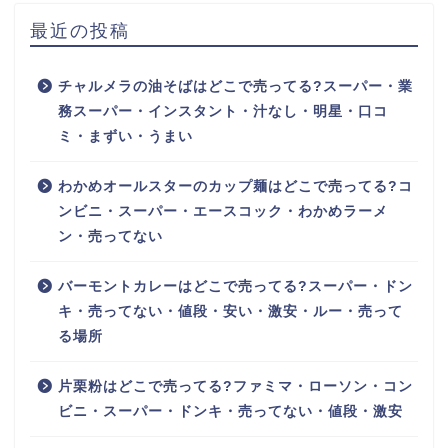
最近の投稿
チャルメラの油そばはどこで売ってる?スーパー・業
務スーパー・インスタント・汁なし・明星・口コ
ミ・まずい・うまい
わかめオールスターのカップ麺はどこで売ってる?コ
ンビニ・スーパー・エースコック・わかめラーメ
ン・売ってない
バーモントカレーはどこで売ってる?スーパー・ドン
キ・売ってない・値段・安い・激安・ルー・売って
る場所
片栗粉はどこで売ってる?ファミマ・ローソン・コン
ビニ・スーパー・ドンキ・売ってない・値段・激安