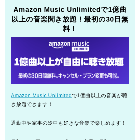
Amazon Music Unlimitedで1億曲
以上の音楽聞き放題！最初の30日無
料！
Amazon Music Unlimited
で1億曲以上の音楽が聴
き放題できます！
通勤中や家事の途中も好きな音楽で楽しめます！