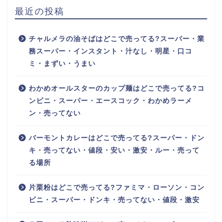
最近の投稿
チャルメラの油そばはどこで売ってる?スーパー・業
務スーパー・インスタント・汁なし・明星・口コ
ミ・まずい・うまい
わかめオールスターのカップ麺はどこで売ってる?コ
ンビニ・スーパー・エースコック・わかめラーメ
ン・売ってない
バーモントカレーはどこで売ってる?スーパー・ドン
キ・売ってない・値段・安い・激安・ルー・売って
る場所
片栗粉はどこで売ってる?ファミマ・ローソン・コン
ビニ・スーパー・ドンキ・売ってない・値段・激安