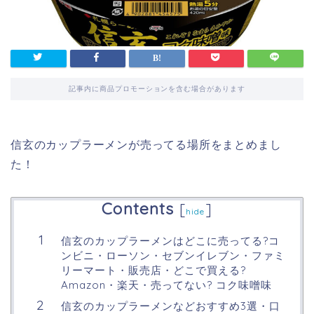
記事内に商品プロモーションを含む場合があります
信玄のカップラーメンが売ってる場所をまとめまし
た！
Contents
[
]
hide
信玄のカップラーメンはどこに売ってる?コ
ンビニ・ローソン・セブンイレブン・ファミ
リーマート・販売店・どこで買える?
Amazon・楽天・売ってない? コク味噌味
信玄のカップラーメンなどおすすめ3選・口