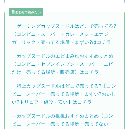
あわせて読みたい
→
ゲーミングカップヌードルはどこで売ってる?
【コンビニ・スーパー・カレーメシ・エナジー
ガーリック・売ってる場所・まずい?はコチラ
→
カップヌードルのエビまみれおすすめまとめ
【コンビニ・セブンイレブン・スーパー・エビ
だけ・売ってる場所・販売店】はコチラ
→
特上カップヌードルはどこで売ってる?【コン
ビニ・スーパー・売ってる場所・まずい?おいし
い?トリュフ・値段・安い】はコチラ
→
カップヌードルの担担おすすめまとめ【コン
ビニ・スーパー・売ってる場所・売ってない・