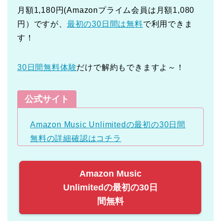
月額1,180円(Amazonプライム会員は月額1,080
円）ですが、
最初の30日間は無料
で利用できま
す！
30日間無料体験
だけで解約もできますよ～！
公式サイト
Amazon Music Unlimitedの最初の30日間
無料の詳細確認はコチラ
Amazon Music
Unlimitedの最初の30日
間無料