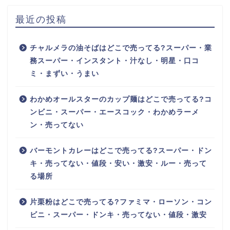
最近の投稿
チャルメラの油そばはどこで売ってる?スーパー・業
務スーパー・インスタント・汁なし・明星・口コ
ミ・まずい・うまい
わかめオールスターのカップ麺はどこで売ってる?コ
ンビニ・スーパー・エースコック・わかめラーメ
ン・売ってない
バーモントカレーはどこで売ってる?スーパー・ドン
キ・売ってない・値段・安い・激安・ルー・売って
る場所
片栗粉はどこで売ってる?ファミマ・ローソン・コン
ビニ・スーパー・ドンキ・売ってない・値段・激安