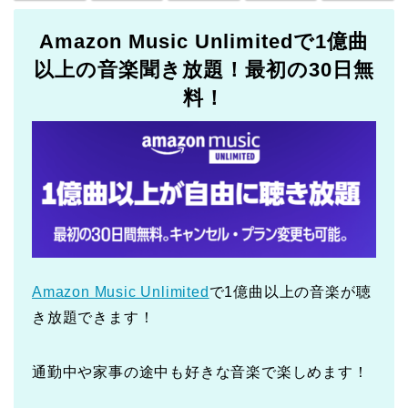
Amazon Music Unlimitedで1億曲
以上の音楽聞き放題！最初の30日無
料！
Amazon Music Unlimited
で1億曲以上の音楽が聴
き放題できます！
通勤中や家事の途中も好きな音楽で楽しめます！