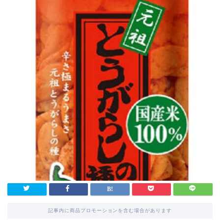
記事内に商品プロモーションを含む場合があります