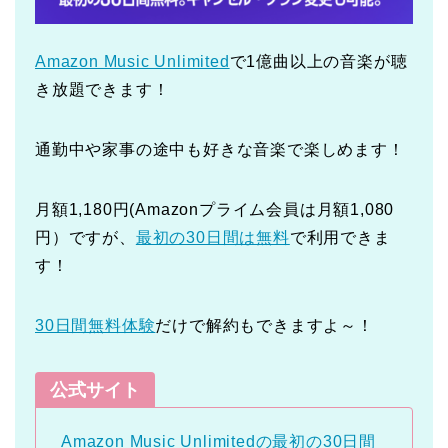
Amazon Music Unlimited
で1億曲以上の音楽が聴
き放題できます！
通勤中や家事の途中も好きな音楽で楽しめます！
月額1,180円(Amazonプライム会員は月額1,080
円）ですが、
最初の30日間は無料
で利用できま
す！
30日間無料体験
だけで解約もできますよ～！
公式サイト
Amazon Music Unlimitedの最初の30日間