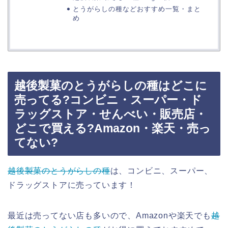
とうがらしの種などおすすめ一覧・まと
め
越後製菓のとうがらしの種はどこに
売ってる?コンビニ・スーパー・ド
ラッグストア・せんべい・販売店・
どこで買える?Amazon・楽天・売っ
てない?
越後製菓のとうがらしの種
は、コンビニ、スーパー、
ドラッグストアに売っています！
最近は売ってない店も多いので、Amazonや楽天でも
越