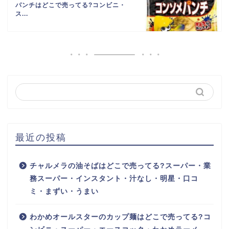
パンチはどこで売ってる?コンビニ・
ス...
最近の投稿
チャルメラの油そばはどこで売ってる?スーパー・業
務スーパー・インスタント・汁なし・明星・口コ
ミ・まずい・うまい
わかめオールスターのカップ麺はどこで売ってる?コ