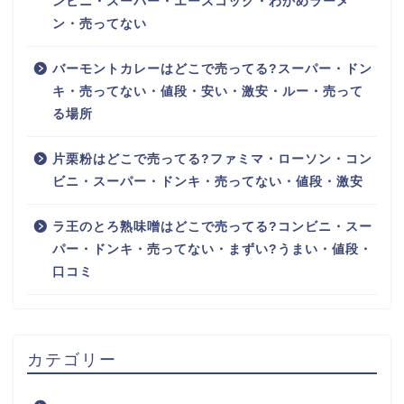
ンビニ・スーパー・エースコック・わかめラーメ
ン・売ってない
バーモントカレーはどこで売ってる?スーパー・ドン
キ・売ってない・値段・安い・激安・ルー・売って
る場所
片栗粉はどこで売ってる?ファミマ・ローソン・コン
ビニ・スーパー・ドンキ・売ってない・値段・激安
ラ王のとろ熟味噌はどこで売ってる?コンビニ・スー
パー・ドンキ・売ってない・まずい?うまい・値段・
口コミ
カテゴリー