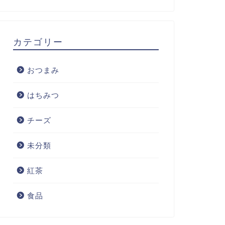
カテゴリー
おつまみ
はちみつ
チーズ
未分類
紅茶
食品