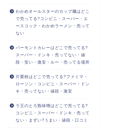
わかめオールスターのカップ麺はどこ
で売ってる?コンビニ・スーパー・エ
ースコック・わかめラーメン・売って
ない
バーモントカレーはどこで売ってる?
スーパー・ドンキ・売ってない・値
段・安い・激安・ルー・売ってる場所
片栗粉はどこで売ってる?ファミマ・
ローソン・コンビニ・スーパー・ドン
キ・売ってない・値段・激安
ラ王のとろ熟味噌はどこで売ってる?
コンビニ・スーパー・ドンキ・売って
ない・まずい?うまい・値段・口コミ