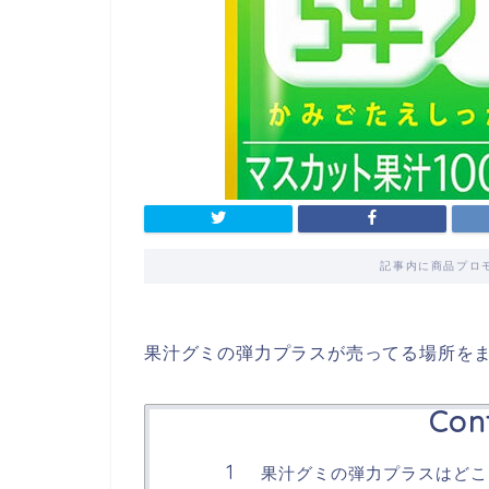
記事内に商品プロ
果汁グミの弾力プラスが売ってる場所を
Con
果汁グミの弾力プラスはどこ