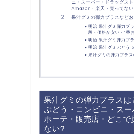
ニ・スーパー・ドラッグスト
Amazon・楽天・売ってない
果汁グミの弾力プラスなどお
明治 果汁グミ弾力プラ
段・価格が安い・1番
明治 果汁グミ弾力プラ
明治 果汁グミぶどう 54
果汁グミの弾力プラス
果汁グミの弾力プラスは
ぶどう・コンビニ・スー
ホーテ・販売店・どこで買
ない?