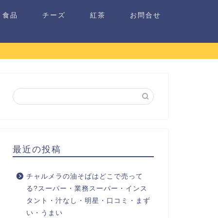
食品
チーズ
紅茶
お問合せ
最近の投稿
チャルメラの油そばはどこで売って
る?スーパー・業務スーパー・インス
タント・汁なし・明星・口コミ・まず
い・うまい