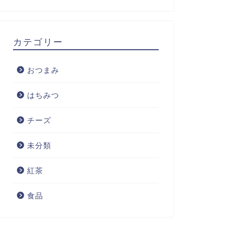
カテゴリー
おつまみ
はちみつ
チーズ
未分類
紅茶
食品