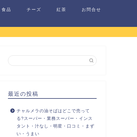
食品
チーズ
紅茶
お問合せ
最近の投稿
チャルメラの油そばはどこで売って
る?スーパー・業務スーパー・インス
タント・汁なし・明星・口コミ・まず
い・うまい