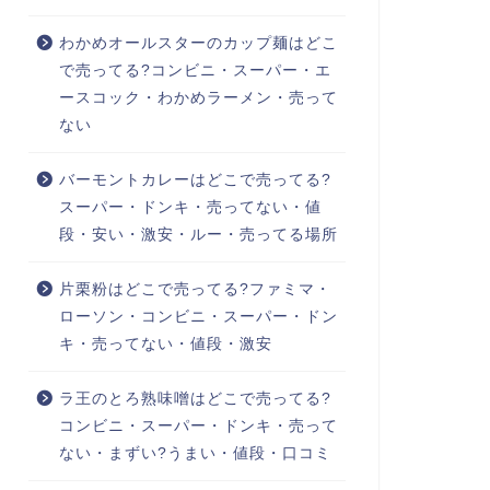
わかめオールスターのカップ麺はどこ
で売ってる?コンビニ・スーパー・エ
ースコック・わかめラーメン・売って
ない
バーモントカレーはどこで売ってる?
スーパー・ドンキ・売ってない・値
段・安い・激安・ルー・売ってる場所
片栗粉はどこで売ってる?ファミマ・
ローソン・コンビニ・スーパー・ドン
キ・売ってない・値段・激安
ラ王のとろ熟味噌はどこで売ってる?
コンビニ・スーパー・ドンキ・売って
ない・まずい?うまい・値段・口コミ