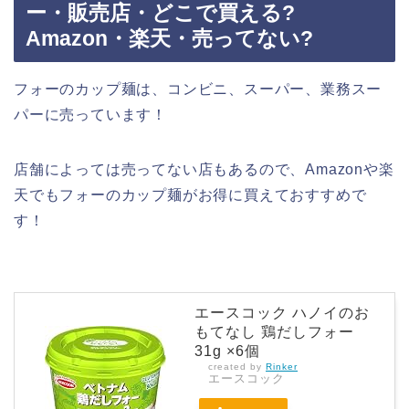
ー・販売店・どこで買える?
Amazon・楽天・売ってない?
フォーのカップ麺は、コンビニ、スーパー、業務スー
パーに売っています！
店舗によっては売ってない店もあるので、Amazonや楽
天でもフォーのカップ麺がお得に買えておすすめで
す！
エースコック ハノイのお
もてなし 鶏だしフォー
31g ×6個
created by
Rinker
エースコック