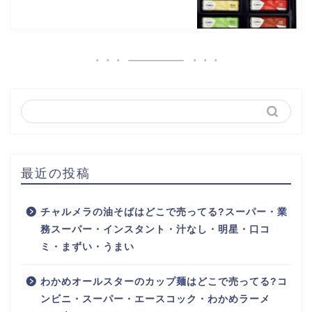
最近の投稿
チャルメラの油そばはどこで売ってる?スーパー・業
務スーパー・インスタント・汁なし・明星・口コ
ミ・まずい・うまい
わかめオールスターのカップ麺はどこで売ってる?コ
ンビニ・スーパー・エースコック・わかめラーメ