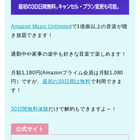
Amazon Music Unlimited
で1億曲以上の音楽が聴
き放題できます！
通勤中や家事の途中も好きな音楽で楽しめます！
月額1,180円(Amazonプライム会員は月額1,080
円）ですが、
最初の30日間は無料
で利用できま
す！
30日間無料体験
だけで解約もできますよ～！
公式サイト