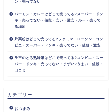
ン・売ってない
バーモントカレーはどこで売ってる?スーパー・ドン
キ・売ってない・値段・安い・激安・ルー・売って
る場所
片栗粉はどこで売ってる?ファミマ・ローソン・コン
ビニ・スーパー・ドンキ・売ってない・値段・激安
ラ王のとろ熟味噌はどこで売ってる?コンビニ・スー
パー・ドンキ・売ってない・まずい?うまい・値段・
口コミ
カテゴリー
おつまみ