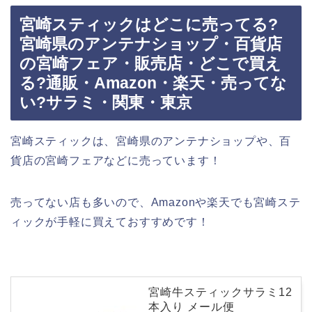
宮崎スティックはどこに売ってる?
宮崎県のアンテナショップ・百貨店
の宮崎フェア・販売店・どこで買え
る?通販・Amazon・楽天・売ってな
い?サラミ・関東・東京
宮崎スティックは、宮崎県のアンテナショップや、百
貨店の宮崎フェアなどに売っています！
売ってない店も多いので、Amazonや楽天でも宮崎ステ
ィックが手軽に買えておすすめです！
宮崎牛スティックサラミ12
本入り メール便