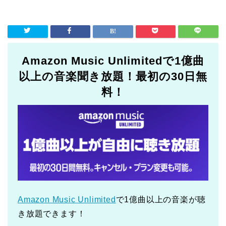
Amazon Music Unlimitedで1億曲
以上の音楽聞き放題！最初の30日無
料！
Amazon Music Unlimited
で1億曲以上の音楽が聴
き放題できます！