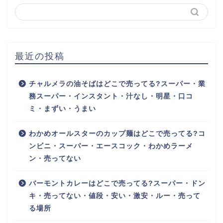
最近の投稿
チャルメラの油そばはどこで売ってる?スーパー・業
務スーパー・インスタント・汁なし・明星・口コ
ミ・まずい・うまい
わかめオールスターのカップ麺はどこで売ってる?コ
ンビニ・スーパー・エースコック・わかめラーメ
ン・売ってない
バーモントカレーはどこで売ってる?スーパー・ドン
キ・売ってない・値段・安い・激安・ルー・売って
る場所