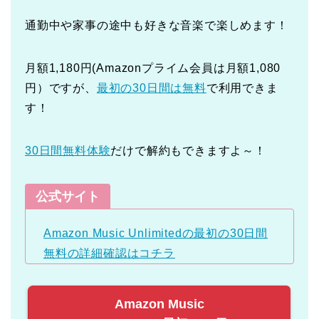
通勤中や家事の途中も好きな音楽で楽しめます！
月額1,180円(Amazonプライム会員は月額1,080
円）ですが、
最初の30日間は無料
で利用できま
す！
30日間無料体験
だけで解約もできますよ～！
公式サイト
Amazon Music Unlimitedの最初の30日間
無料の詳細確認はコチラ
Amazon Music