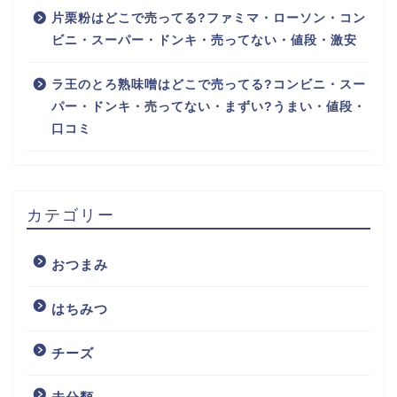
片栗粉はどこで売ってる?ファミマ・ローソン・コン
ビニ・スーパー・ドンキ・売ってない・値段・激安
ラ王のとろ熟味噌はどこで売ってる?コンビニ・スー
パー・ドンキ・売ってない・まずい?うまい・値段・
口コミ
カテゴリー
おつまみ
はちみつ
チーズ