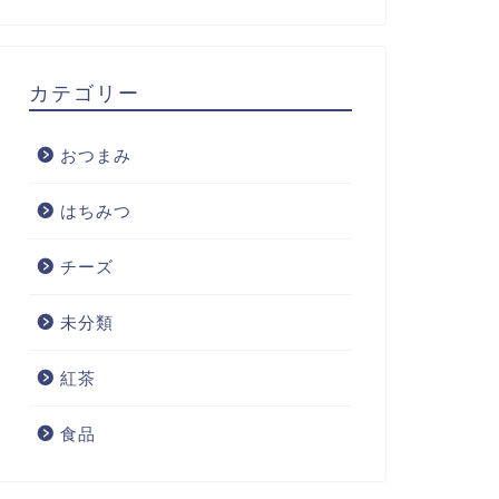
カテゴリー
おつまみ
はちみつ
チーズ
未分類
紅茶
食品