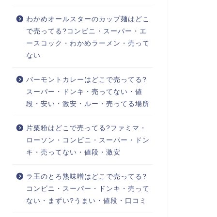
わかめオールスターのカップ麺はどこ
で売ってる?コンビニ・スーパー・エ
ースコック・わかめラーメン・売って
ない
バーモントカレーはどこで売ってる?
スーパー・ドンキ・売ってない・値
段・安い・激安・ルー・売ってる場所
片栗粉はどこで売ってる?ファミマ・
ローソン・コンビニ・スーパー・ドン
キ・売ってない・値段・激安
ラ王のとろ熟味噌はどこで売ってる?
コンビニ・スーパー・ドンキ・売って
ない・まずい?うまい・値段・口コミ