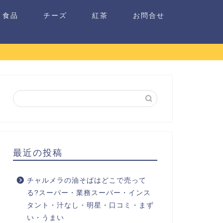
食品
チーズ
紅茶
お問合せ
最近の投稿
チャルメラの油そばはどこで売って
る?スーパー・業務スーパー・インス
タント・汁なし・明星・口コミ・まず
い・うまい